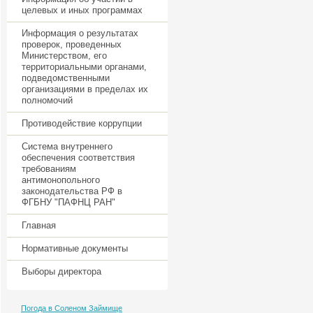
целевых и иных программах
Информация о результатах
проверок, проведенных
Министерством, его
территориальными органами,
подведомственными
организациями в пределах их
полномочий
Противодействие коррупции
Система внутреннего
обеспечения соответствия
требованиям
антимонопольного
законодательства РФ в
ФГБНУ "ПАФНЦ РАН"
Главная
Нормативные документы
Выборы директора
Погода в Соленом Займище