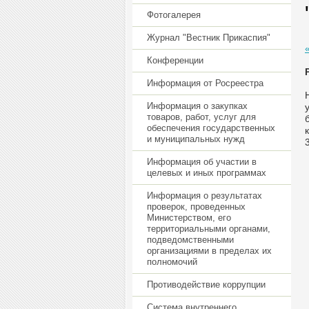
Фотогалерея
Журнал "Вестник Прикаспия"
Конференции
Информация от Росреестра
Информация о закупках
товаров, работ, услуг для
обеспечения государственных
и муниципальных нужд
Информация об участии в
целевых и иных программах
Информация о результатах
проверок, проведенных
Министерством, его
территориальными органами,
подведомственными
организациями в пределах их
полномочий
Противодействие коррупции
Система внутреннего