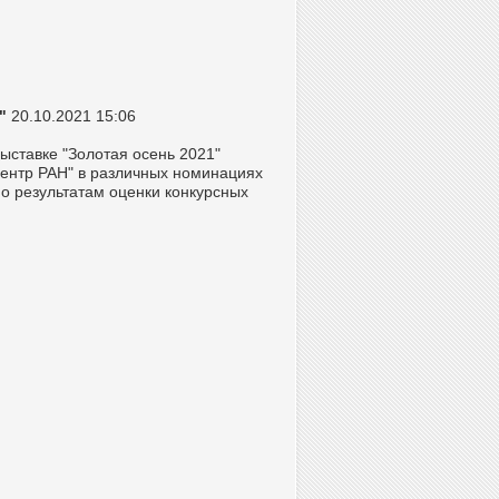
"
20.10.2021 15:06
ыставке "Золотая осень 2021"
ентр РАН" в различных номинациях
По результатам оценки конкурсных